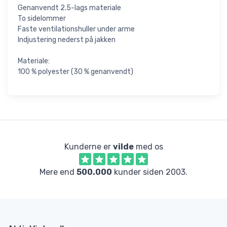
Genanvendt 2.5-lags materiale
To sidelommer
Faste ventilationshuller under arme
Indjustering nederst på jakken
Materiale:
100 % polyester (30 % genanvendt)
Kunderne er
vilde
med os
Mere end
500.000
kunder siden 2003.