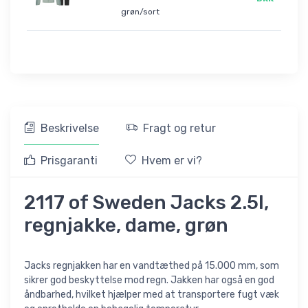
grøn/sort
Beskrivelse
Fragt og retur
Prisgaranti
Hvem er vi?
2117 of Sweden Jacks 2.5l,
regnjakke, dame, grøn
Jacks regnjakken har en vandtæthed på 15.000 mm, som
sikrer god beskyttelse mod regn. Jakken har også en god
åndbarhed, hvilket hjælper med at transportere fugt væk