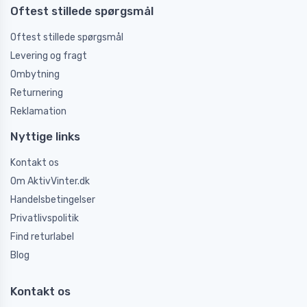
Oftest stillede spørgsmål
Oftest stillede spørgsmål
Levering og fragt
Ombytning
Returnering
Reklamation
Nyttige links
Kontakt os
Om AktivVinter.dk
Handelsbetingelser
Privatlivspolitik
Find returlabel
Blog
Kontakt os