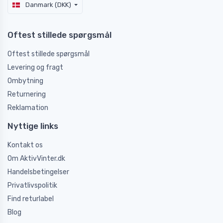
Danmark (DKK)
Oftest stillede spørgsmål
Oftest stillede spørgsmål
Levering og fragt
Ombytning
Returnering
Reklamation
Nyttige links
Kontakt os
Om AktivVinter.dk
Handelsbetingelser
Privatlivspolitik
Find returlabel
Blog