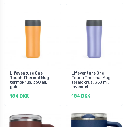
Lifeventure One
Lifeventure One
Touch Thermal Mug,
Touch Thermal Mug,
termokrus, 350 ml,
termokrus, 350 ml,
guld
lavendel
184 DKK
184 DKK