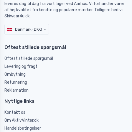
leveres dag til dag fra vort lager ved Aarhus. Vi forhandler varer
af høj kvalitet fra kendte og populære mærker. Tidligere hed vi
Skiwear4u.dk.
Danmark (DKK)
Oftest stillede spørgsmål
Oftest stillede spørgsmål
Levering og fragt
Ombytning
Returnering
Reklamation
Nyttige links
Kontakt os
Om AktivVinter.dk
Handelsbetingelser