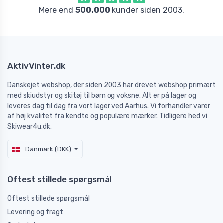
Mere end
500.000
kunder siden 2003.
AktivVinter.dk
Danskejet webshop, der siden 2003 har drevet webshop primært
med skiudstyr og skitøj til børn og voksne. Alt er på lager og
leveres dag til dag fra vort lager ved Aarhus. Vi forhandler varer
af høj kvalitet fra kendte og populære mærker. Tidligere hed vi
Skiwear4u.dk.
Danmark (DKK)
Oftest stillede spørgsmål
Oftest stillede spørgsmål
Levering og fragt