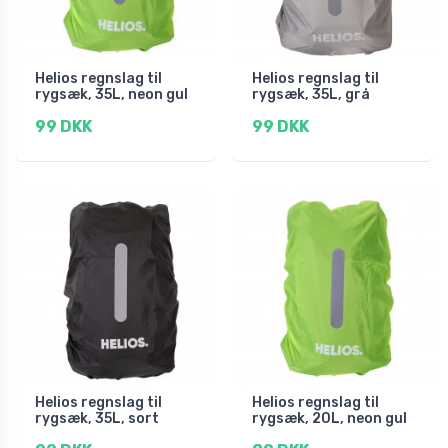
Helios regnslag til
Helios regnslag til
rygsæk, 35L, neon gul
rygsæk, 35L, grå
99 DKK
99 DKK
Helios regnslag til
Helios regnslag til
rygsæk, 35L, sort
rygsæk, 20L, neon gul