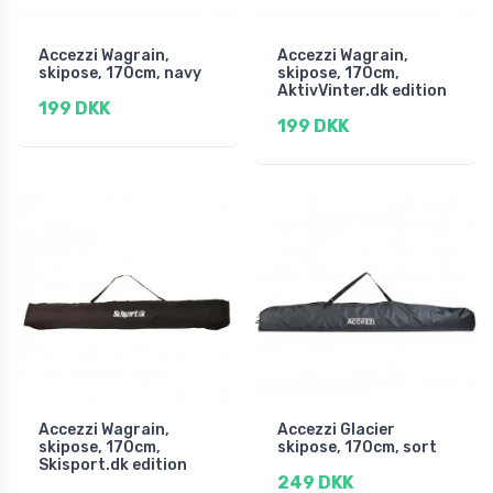
Accezzi Wagrain,
Accezzi Wagrain,
skipose, 170cm, navy
skipose, 170cm,
AktivVinter.dk edition
199 DKK
199 DKK
Accezzi Wagrain,
Accezzi Glacier
skipose, 170cm,
skipose, 170cm, sort
Skisport.dk edition
249 DKK