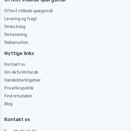
Oftest stillede spørgsmål
Levering og fragt
Ombytning
Returnering
Reklamation
Nyttige links
Kontakt os
Om AktivVinter.dk
Handelsbetingelser
Privatlivspolitik
Find returlabel
Blog
Kontakt os