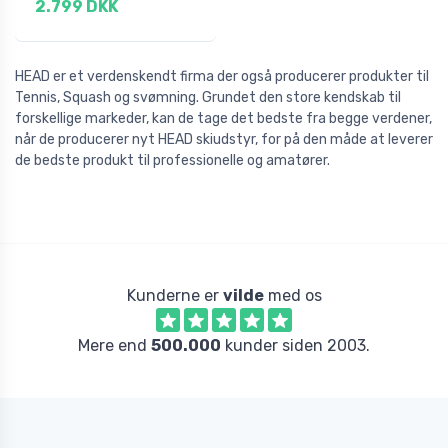
2.799 DKK
HEAD er et verdenskendt firma der også producerer produkter til
Tennis, Squash og svømning. Grundet den store kendskab til
forskellige markeder, kan de tage det bedste fra begge verdener,
når de producerer nyt HEAD skiudstyr, for på den måde at leverer
de bedste produkt til professionelle og amatører.
Kunderne er
vilde
med os
Mere end
500.000
kunder siden 2003.