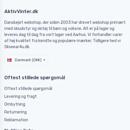
AktivVinter.dk
Danskejet webshop, der siden 2003 har drevet webshop primært
med skiudstyr og skitøj til børn og voksne. Alt er på lager og
leveres dag til dag fra vort lager ved Aarhus. Vi forhandler varer
af høj kvalitet fra kendte og populære mærker. Tidligere hed vi
Skiwear4u.dk.
Danmark (DKK)
Oftest stillede spørgsmål
Oftest stillede spørgsmål
Levering og fragt
Ombytning
Returnering
Reklamation