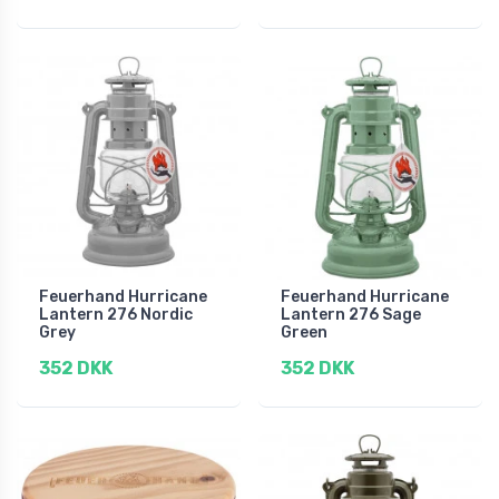
Feuerhand Hurricane
Feuerhand Hurricane
Lantern 276 Nordic
Lantern 276 Sage
Grey
Green
352 DKK
352 DKK