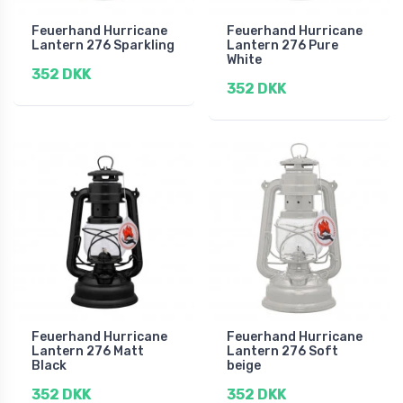
Feuerhand Hurricane
Feuerhand Hurricane
Lantern 276 Sparkling
Lantern 276 Pure
White
352 DKK
352 DKK
Feuerhand Hurricane
Feuerhand Hurricane
Lantern 276 Matt
Lantern 276 Soft
Black
beige
352 DKK
352 DKK