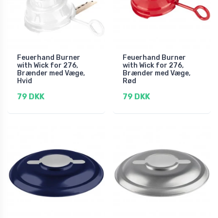
Feuerhand Burner
Feuerhand Burner
with Wick for 276,
with Wick for 276,
Brænder med Væge,
Brænder med Væge,
Hvid
Rød
79 DKK
79 DKK