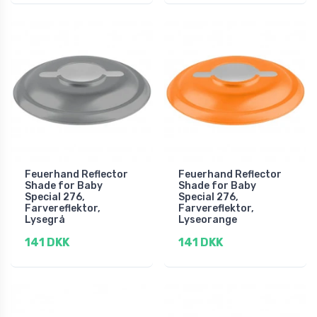
Feuerhand Reflector
Feuerhand Reflector
Shade for Baby
Shade for Baby
Special 276,
Special 276,
Farvereflektor,
Farvereflektor,
Lysegrå
Lyseorange
141 DKK
141 DKK