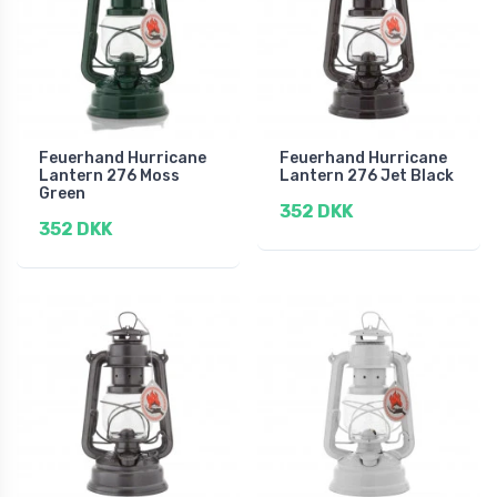
Feuerhand Hurricane
Feuerhand Hurricane
Lantern 276 Moss
Lantern 276 Jet Black
Green
352 DKK
352 DKK