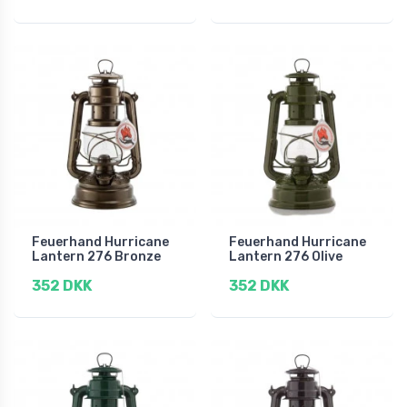
Feuerhand Hurricane
Feuerhand Hurricane
Lantern 276 Bronze
Lantern 276 Olive
352 DKK
352 DKK