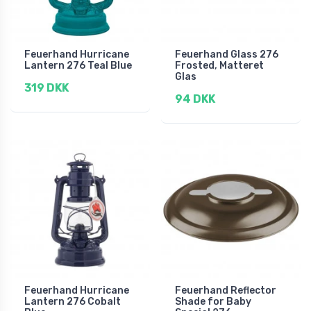
Feuerhand Hurricane
Feuerhand Glass 276
Lantern 276 Teal Blue
Frosted, Matteret
Glas
319 DKK
94 DKK
Feuerhand Hurricane
Feuerhand Reflector
Lantern 276 Cobalt
Shade for Baby