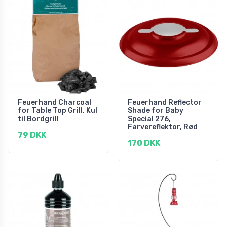
Feuerhand Charcoal
Feuerhand Reflector
for Table Top Grill, Kul
Shade for Baby
til Bordgrill
Special 276,
Farvereflektor, Rød
79 DKK
170 DKK