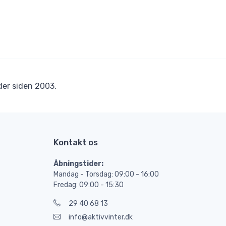
er siden 2003.
Kontakt os
Åbningstider:
Mandag - Torsdag: 09:00 - 16:00
Fredag: 09:00 - 15:30
29 40 68 13
info@aktivvinter.dk