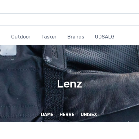
Outdoor
Tasker
Brands
UDSALG
Lenz
DAME
HERRE
UNISEX