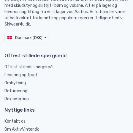
med skiudstyr og skitøj til børn og voksne. Alt er på lager og
leveres dag til dag fra vort lager ved Aarhus. Vi forhandler varer
af høj kvalitet fra kendte og populære mærker. Tidligere hed vi
Skiwear4u.dk.
Danmark (DKK)
Oftest stillede spørgsmål
Oftest stillede spørgsmål
Levering og fragt
Ombytning
Returnering
Reklamation
Nyttige links
Kontakt os
Om AktivVinter.dk