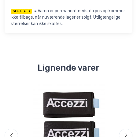
= Varen er permanent nedsat i pris og kommer
SLUTSALG
ikke tilbage, når nuværende lager er solgt. Utilgængelige
størrelser kan ikke skaffes.
Lignende varer