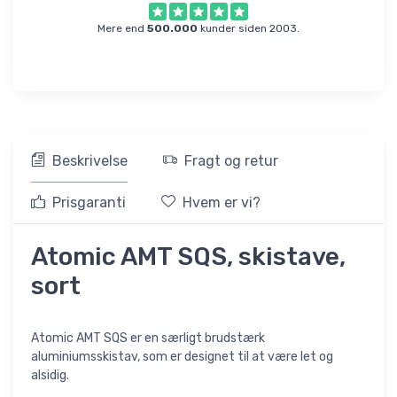
Mere end
500.000
kunder siden 2003.
Beskrivelse
Fragt og retur
Prisgaranti
Hvem er vi?
Atomic AMT SQS, skistave,
sort
Atomic AMT SQS er en særligt brudstærk
aluminiumsskistav, som er designet til at være let og
alsidig.