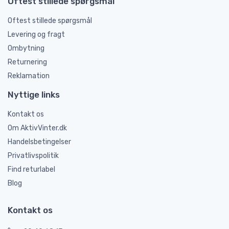
Oftest stillede spørgsmål
Oftest stillede spørgsmål
Levering og fragt
Ombytning
Returnering
Reklamation
Nyttige links
Kontakt os
Om AktivVinter.dk
Handelsbetingelser
Privatlivspolitik
Find returlabel
Blog
Kontakt os