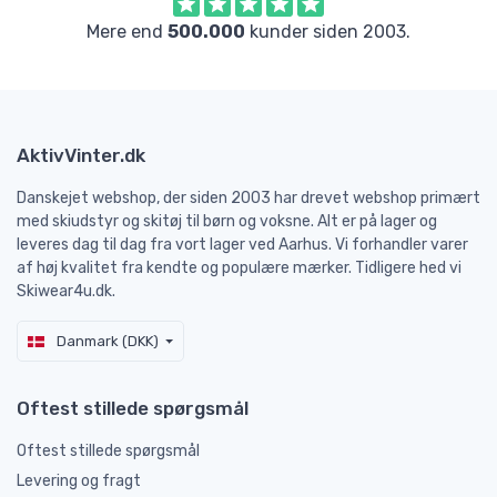
Mere end
500.000
kunder siden 2003.
AktivVinter.dk
Danskejet webshop, der siden 2003 har drevet webshop primært
med skiudstyr og skitøj til børn og voksne. Alt er på lager og
leveres dag til dag fra vort lager ved Aarhus. Vi forhandler varer
af høj kvalitet fra kendte og populære mærker. Tidligere hed vi
Skiwear4u.dk.
Danmark (DKK)
Oftest stillede spørgsmål
Oftest stillede spørgsmål
Levering og fragt