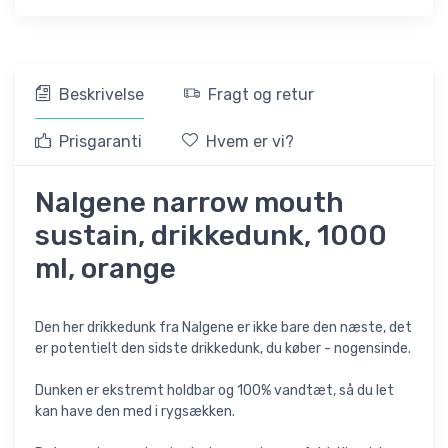
Beskrivelse
Fragt og retur
Prisgaranti
Hvem er vi?
Nalgene narrow mouth
sustain, drikkedunk, 1000
ml, orange
Den her drikkedunk fra Nalgene er ikke bare den næste, det
er potentielt den sidste drikkedunk, du køber - nogensinde.
Dunken er ekstremt holdbar og 100% vandtæt, så du let
kan have den med i rygsækken.