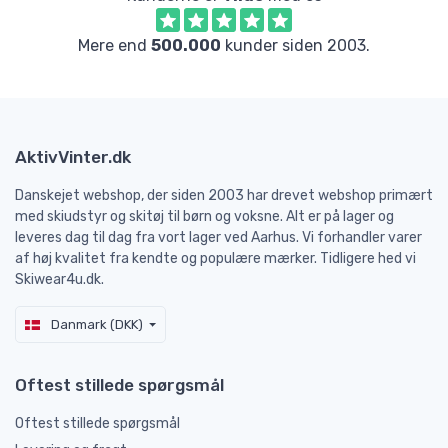
Mere end
500.000
kunder siden 2003.
AktivVinter.dk
Danskejet webshop, der siden 2003 har drevet webshop primært
med skiudstyr og skitøj til børn og voksne. Alt er på lager og
leveres dag til dag fra vort lager ved Aarhus. Vi forhandler varer
af høj kvalitet fra kendte og populære mærker. Tidligere hed vi
Skiwear4u.dk.
Danmark (DKK)
Oftest stillede spørgsmål
Oftest stillede spørgsmål