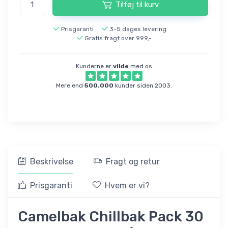
Tilføj til kurv
Prisgaranti
3-5 dages levering
Gratis fragt over 999,-
Kunderne er
vilde
med os
Mere end
500.000
kunder siden 2003.
Beskrivelse
Fragt og retur
Prisgaranti
Hvem er vi?
Camelbak Chillbak Pack 30