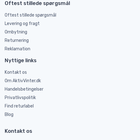
Oftest stillede spørgsmål
Oftest stillede spørgsmål
Levering og fragt
Ombytning
Returnering
Reklamation
Nyttige links
Kontakt os
Om AktivVinter.dk
Handelsbetingelser
Privatlivspolitik
Find returlabel
Blog
Kontakt os