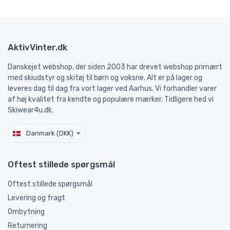
AktivVinter.dk
Danskejet webshop, der siden 2003 har drevet webshop primært
med skiudstyr og skitøj til børn og voksne. Alt er på lager og
leveres dag til dag fra vort lager ved Aarhus. Vi forhandler varer
af høj kvalitet fra kendte og populære mærker. Tidligere hed vi
Skiwear4u.dk.
Danmark (DKK)
Oftest stillede spørgsmål
Oftest stillede spørgsmål
Levering og fragt
Ombytning
Returnering