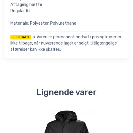
Aftagelig hætte
Regular fit
Materiale: Polyester, Polyurethane
= Varen er permanent nedsat i pris og kommer
SLUTSALG
ikke tilbage, når nuværende lager er solgt. Utilgængelige
størrelser kan ikke skaffes.
Lignende varer