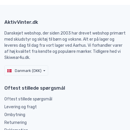
AktivVinter.dk
Danskejet webshop, der siden 2003 har drevet webshop primært
med skiudstyr og skitøj til børn og voksne. Alt er på lager og
leveres dag til dag fra vort lager ved Aarhus. Vi forhandler varer
af høj kvalitet fra kendte og populære mærker. Tidligere hed vi
Skiwear4u.dk.
Danmark (DKK)
Oftest stillede spørgsmål
Oftest stillede spørgsmål
Levering og fragt
Ombytning
Returnering