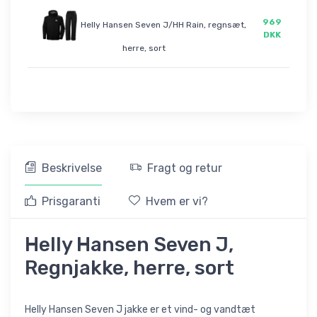
969
Helly Hansen Seven J/HH Rain, regnsæt,
DKK
herre, sort
Beskrivelse
Fragt og retur
Prisgaranti
Hvem er vi?
Helly Hansen Seven J,
Regnjakke, herre, sort
Helly Hansen Seven J jakke er et vind- og vandtæt