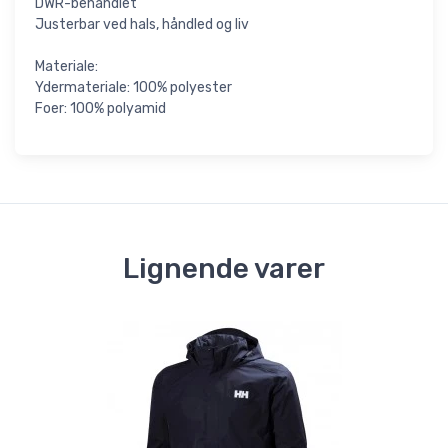
DWR-behandlet
Justerbar ved hals, håndled og liv
Materiale:
Ydermateriale: 100% polyester
Foer: 100% polyamid
Lignende varer