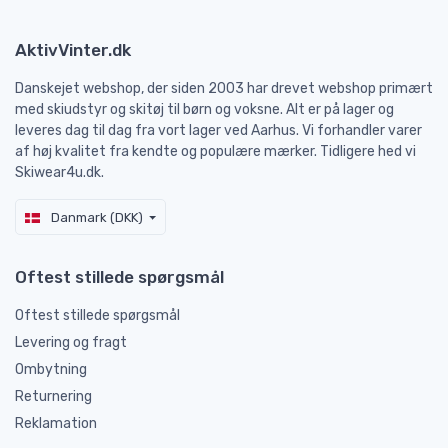
AktivVinter.dk
Danskejet webshop, der siden 2003 har drevet webshop primært
med skiudstyr og skitøj til børn og voksne. Alt er på lager og
leveres dag til dag fra vort lager ved Aarhus. Vi forhandler varer
af høj kvalitet fra kendte og populære mærker. Tidligere hed vi
Skiwear4u.dk.
Danmark (DKK)
Oftest stillede spørgsmål
Oftest stillede spørgsmål
Levering og fragt
Ombytning
Returnering
Reklamation