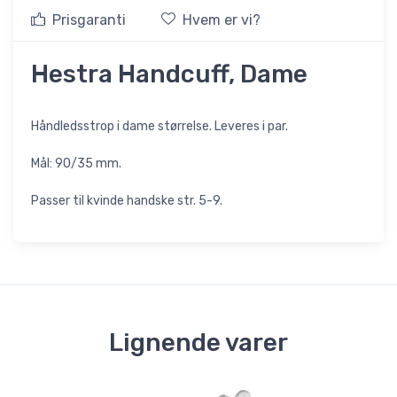
Prisgaranti
Hvem er vi?
Hestra Handcuff, Dame
Håndledsstrop i dame størrelse. Leveres i par.
Mål: 90/35 mm.
Passer til kvinde handske str. 5-9.
Lignende varer