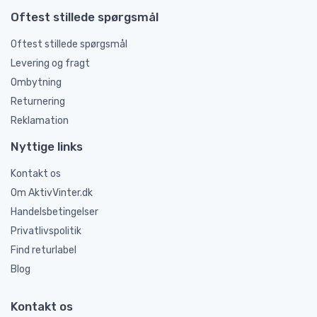
Oftest stillede spørgsmål
Oftest stillede spørgsmål
Levering og fragt
Ombytning
Returnering
Reklamation
Nyttige links
Kontakt os
Om AktivVinter.dk
Handelsbetingelser
Privatlivspolitik
Find returlabel
Blog
Kontakt os