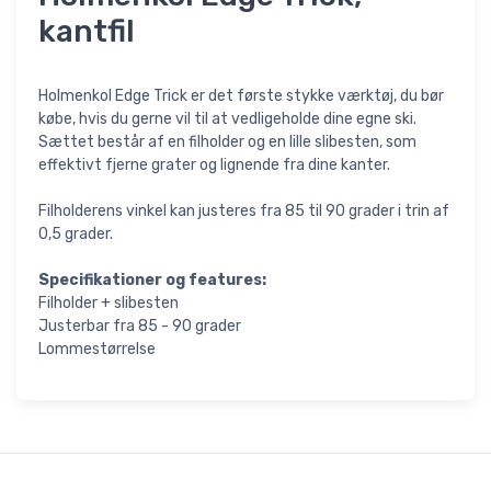
kantfil
Holmenkol Edge Trick er det første stykke værktøj, du bør
købe, hvis du gerne vil til at vedligeholde dine egne ski.
Sættet består af en filholder og en lille slibesten, som
effektivt fjerne grater og lignende fra dine kanter.
Filholderens vinkel kan justeres fra 85 til 90 grader i trin af
0,5 grader.
Specifikationer og features:
Filholder + slibesten
Justerbar fra 85 - 90 grader
Lommestørrelse