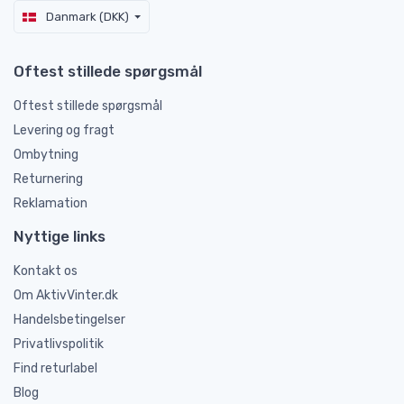
Danmark (DKK)
Oftest stillede spørgsmål
Oftest stillede spørgsmål
Levering og fragt
Ombytning
Returnering
Reklamation
Nyttige links
Kontakt os
Om AktivVinter.dk
Handelsbetingelser
Privatlivspolitik
Find returlabel
Blog