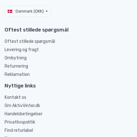
Danmark (DKK)
Oftest stillede spørgsmål
Oftest stillede spørgsmål
Levering og fragt
Ombytning
Returnering
Reklamation
Nyttige links
Kontakt os
Om AktivVinter.dk
Handelsbetingelser
Privatlivspolitik
Find returlabel