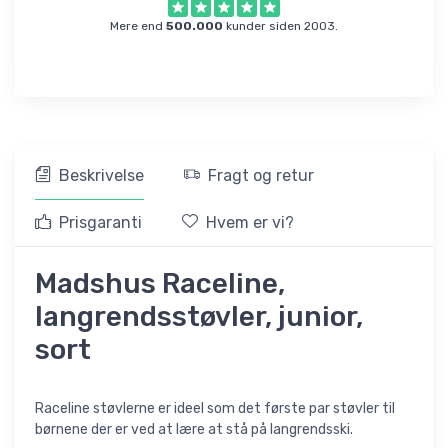
Mere end
500.000
kunder siden 2003.
Beskrivelse
Fragt og retur
Prisgaranti
Hvem er vi?
Madshus Raceline,
langrendsstøvler, junior,
sort
Raceline støvlerne er ideel som det første par støvler til
børnene der er ved at lære at stå på langrendsski.