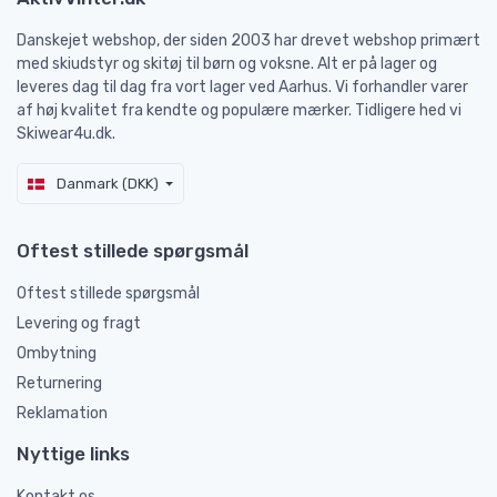
Danskejet webshop, der siden 2003 har drevet webshop primært
med skiudstyr og skitøj til børn og voksne. Alt er på lager og
leveres dag til dag fra vort lager ved Aarhus. Vi forhandler varer
af høj kvalitet fra kendte og populære mærker. Tidligere hed vi
Skiwear4u.dk.
Danmark (DKK)
Oftest stillede spørgsmål
Oftest stillede spørgsmål
Levering og fragt
Ombytning
Returnering
Reklamation
Nyttige links
Kontakt os