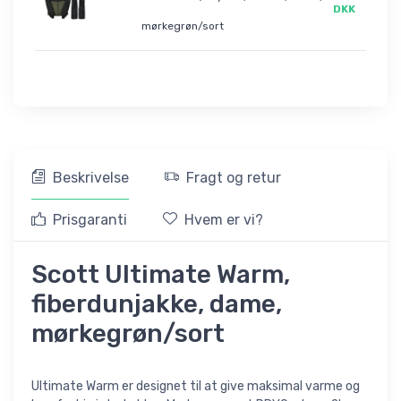
DKK
mørkegrøn/sort
Beskrivelse
Fragt og retur
Prisgaranti
Hvem er vi?
Scott Ultimate Warm,
fiberdunjakke, dame,
mørkegrøn/sort
Ultimate Warm er designet til at give maksimal varme og