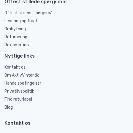
Oftest stillede spørgsmål
Oftest stillede spørgsmål
Levering og fragt
Ombytning
Returnering
Reklamation
Nyttige links
Kontakt os
Om AktivVinter.dk
Handelsbetingelser
Privatlivspolitik
Find returlabel
Blog
Kontakt os