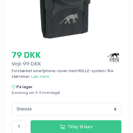
79 DKK
Vejl. 99 DKK
Forstærket smartphone-cover med MOLLE-system i fire
størrelser.
Læs mere
På lager
(Levering om 3-5 hverdage)
Tilføj til kurv