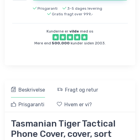
Prisgaranti
3-5 dages levering
Gratis fragt over 999,-
Kunderne er
vilde
med os
Mere end
500.000
kunder siden 2003.
Beskrivelse
Fragt og retur
Prisgaranti
Hvem er vi?
Tasmanian Tiger Tactical
Phone Cover, cover, sort