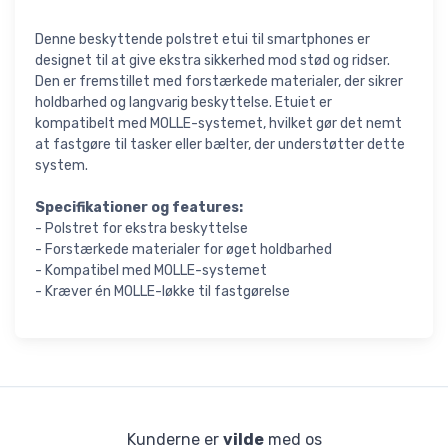
Denne beskyttende polstret etui til smartphones er
designet til at give ekstra sikkerhed mod stød og ridser.
Den er fremstillet med forstærkede materialer, der sikrer
holdbarhed og langvarig beskyttelse. Etuiet er
kompatibelt med MOLLE-systemet, hvilket gør det nemt
at fastgøre til tasker eller bælter, der understøtter dette
system.
Specifikationer og features:
- Polstret for ekstra beskyttelse
- Forstærkede materialer for øget holdbarhed
- Kompatibel med MOLLE-systemet
- Kræver én MOLLE-løkke til fastgørelse
Kunderne er
vilde
med os