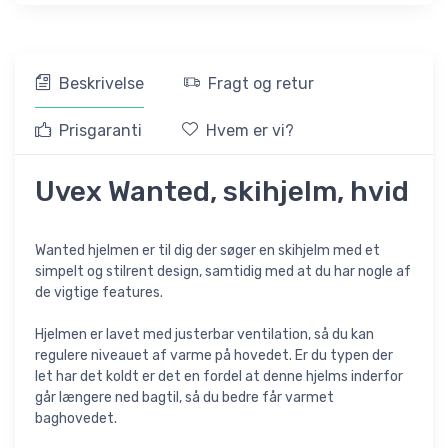
Beskrivelse
Fragt og retur
Prisgaranti
Hvem er vi?
Uvex Wanted, skihjelm, hvid
Wanted hjelmen er til dig der søger en skihjelm med et
simpelt og stilrent design, samtidig med at du har nogle af
de vigtige features.
Hjelmen er lavet med justerbar ventilation, så du kan
regulere niveauet af varme på hovedet. Er du typen der
let har det koldt er det en fordel at denne hjelms inderfor
går længere ned bagtil, så du bedre får varmet
baghovedet.