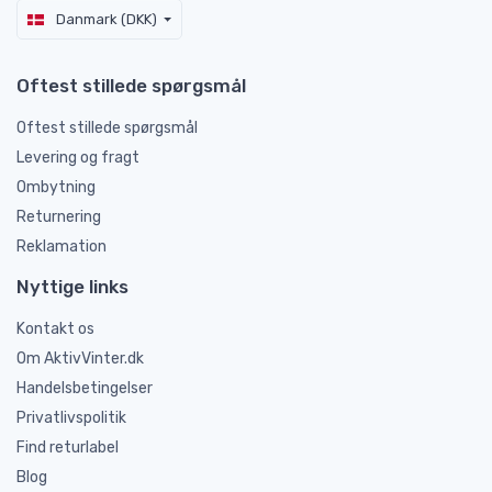
Danmark (DKK)
Oftest stillede spørgsmål
Oftest stillede spørgsmål
Levering og fragt
Ombytning
Returnering
Reklamation
Nyttige links
Kontakt os
Om AktivVinter.dk
Handelsbetingelser
Privatlivspolitik
Find returlabel
Blog