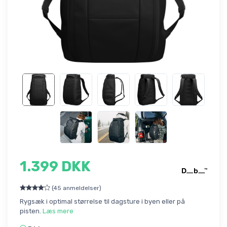
1.399 DKK
(45 anmeldelser)
Rygsæk i optimal størrelse til dagsture i byen eller på
pisten.
Læs mere