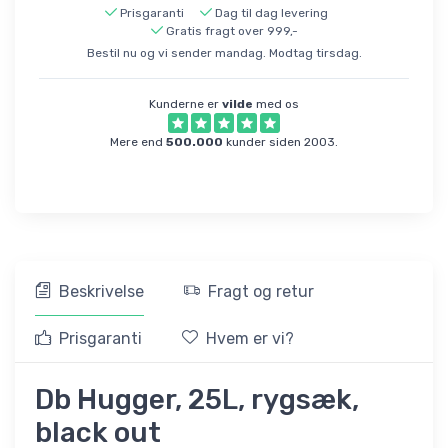
Prisgaranti
Dag til dag levering
Gratis fragt over 999,-
Bestil nu og vi sender mandag. Modtag tirsdag.
Kunderne er
vilde
med os
Mere end
500.000
kunder siden 2003.
Beskrivelse
Fragt og retur
Prisgaranti
Hvem er vi?
Db Hugger, 25L, rygsæk,
black out