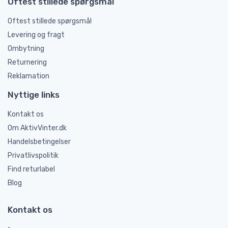
Oftest stillede spørgsmål
Oftest stillede spørgsmål
Levering og fragt
Ombytning
Returnering
Reklamation
Nyttige links
Kontakt os
Om AktivVinter.dk
Handelsbetingelser
Privatlivspolitik
Find returlabel
Blog
Kontakt os