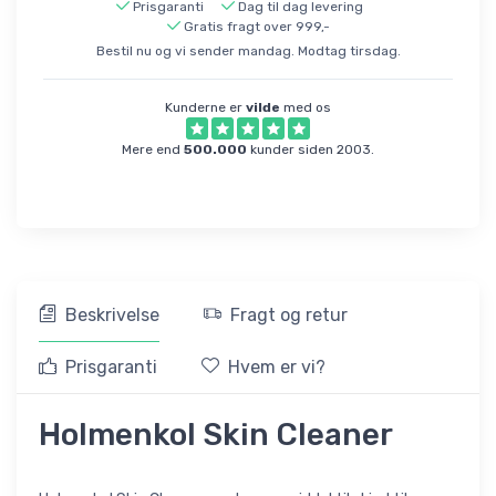
Prisgaranti
Dag til dag levering
Gratis fragt over 999,-
Bestil nu og vi sender mandag. Modtag tirsdag.
Kunderne er
vilde
med os
Mere end
500.000
kunder siden 2003.
Beskrivelse
Fragt og retur
Prisgaranti
Hvem er vi?
Holmenkol Skin Cleaner