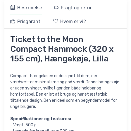
Beskrivelse
Fragt og retur
Prisgaranti
Hvem er vi?
Ticket to the Moon
Compact Hammock (320 x
155 cm), Hængekøje, Lilla
Compact-hængekøjen er designet til dem, der
værdsætter minimalisme og god værdi. Denne hængekøje
er uden syninger, hvilket gør den både holdbar og
komfortabel. Den er let at bruge og har et æstetisk
tiltalende design. Den er ideel som en begyndermodel for
unge brugere.
Specifikationer og features:
- Vægt: 500 g