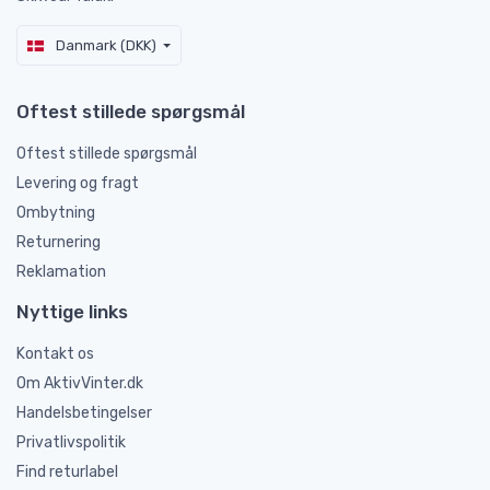
Danmark (DKK)
Oftest stillede spørgsmål
Oftest stillede spørgsmål
Levering og fragt
Ombytning
Returnering
Reklamation
Nyttige links
Kontakt os
Om AktivVinter.dk
Handelsbetingelser
Privatlivspolitik
Find returlabel